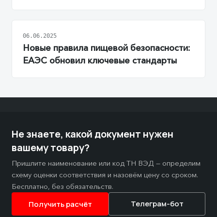
06.06.2025
Новые правила пищевой безопасности:
ЕАЭС обновил ключевые стандарты
Не знаете, какой документ нужен
вашему товару?
Пришлите наименование или код ТН ВЭД — определим
схему оценки соответствия и назовём цену со сроком.
Бесплатно, без обязательств.
Телеграм-бот
Получить расчёт