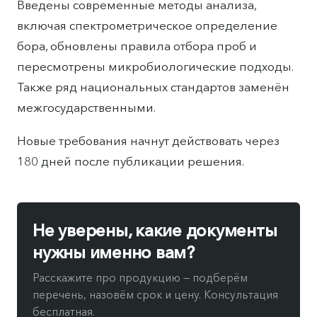
Введены современные методы анализа,
включая спектрометрическое определение
бора, обновлены правила отбора проб и
пересмотрены микробиологические подходы.
Также ряд национальных стандартов заменён
межгосударственными.
Новые требования начнут действовать через
180 дней после публикации решения.
Не уверены, какие документы
нужны именно вам?
Расскажите про продукцию — подберём
перечень, назовём срок и цену. Консультация
бесплатная.