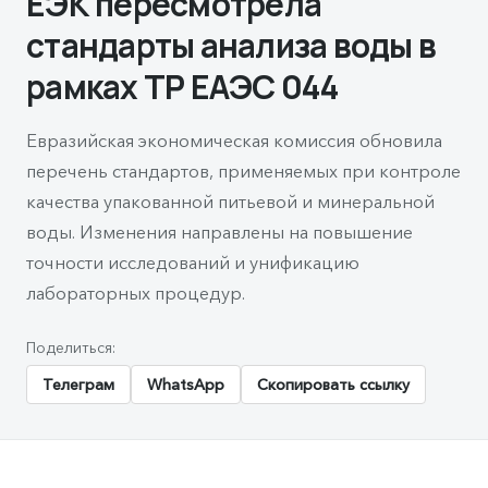
ЕЭК пересмотрела
стандарты анализа воды в
рамках ТР ЕАЭС 044
Евразийская экономическая комиссия обновила
перечень стандартов, применяемых при контроле
качества упакованной питьевой и минеральной
воды. Изменения направлены на повышение
точности исследований и унификацию
лабораторных процедур.
Поделиться:
Телеграм
WhatsApp
Скопировать ссылку