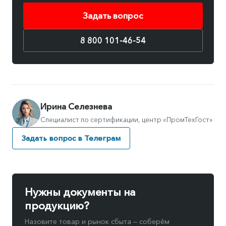
Задать вопрос
8 800 101-46-54
Ирина Селезнева
Специалист по сертификации, центр «ПромТехГост»
Задать вопрос в Телеграм
Нужны документы на
продукцию?
Назовите товар и рынок сбыта — соберём