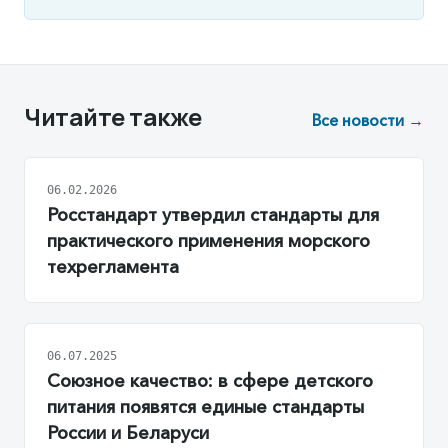
Читайте также
Все новости →
06.02.2026
Росстандарт утвердил стандарты для
практического применения морского
техрегламента
06.07.2025
Союзное качество: в сфере детского
питания появятся единые стандарты
России и Беларуси