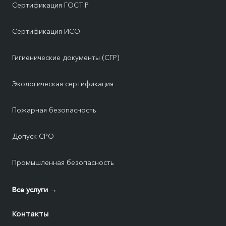
Сертификация ГОСТ Р
Сертификация ИСО
Гигиенические документы (СГР)
Экологическая сертификация
Пожарная безопасность
Допуск СРО
Промышленная безопасность
Все услуги →
Контакты