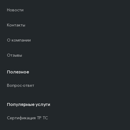
Новости
Контакты
О компании
Отзывы
Полезное
Вопрос-ответ
Популярные услуги
Сертификация ТР ТС