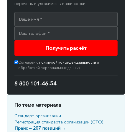
перечень и уложимся в ваши сроки.
Получить расчёт
Согласен с
политикой конфиденциальности
и
обработкой персональных данных
8 800 101-46-54
По теме материала
Стандарт организации
Регистрация стандарта организации (СТО)
Прайс — 207 позиций →