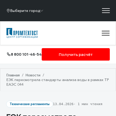
Выберите город
8 800 101-46-54
Получить расчёт
Главная
/
Новости
/
ЕЭК пересмотрела стандарты анализа воды в рамках ТР
ЕАЭС 044
Технические регламенты
13.04.2026
· 1 мин чтения