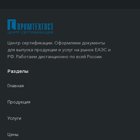
Центр сертификации. Оформляем документы
для выпуска продукции и услуг на рынок ЕАЭС и
РФ. Работаем дистанционно по всей России.
Разделы
Главная
Продукция
Услуги
Цены