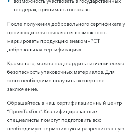
возможность участвовать в государственных
тендерах, принимать госзаказы.
После получения добровольного сертификата у
производителя появляется возможность
маркировать продукцию знаком «РСТ
добровольная сертификация».
Кроме того, можно подтвердить гигиеническую
безопасность упаковочных материалов. Для
этого необходимо получить экспертное
заключение.
Обращайтесь в наш сертификационный центр
“ПромТехГост”. Квалифицированные
специалисты помогут подготовить всю
необходимую нормативную и разрешительную