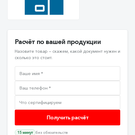
Расчёт по вашей продукции
Назовите товар — скажем, какой документ нужен и
сколько это стоит.
Получить расчёт
15 минут
без обязательств