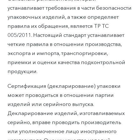
устанавливает требования в части безопасности
упаковочных изделий, а также определяет
правила их обращения, является ТР ТС
005/2011. Настоящий стандарт устанавливает
четкие правила в отношении производства,
экспорта и импорта, транспортировки,
приемки и оценки качества подконтрольной
продукции.
Сертификация (декларирование) упаковки
может проводиться в отношении партии
изделий или серийного выпуска.
Декларирование изделий, изготавливаемых
серийно, вправе проводить производитель
или уполномоченное лицо иностранного