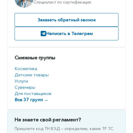
Специалист по сертификации
Заказать обратный звонок
Написать в Телеграм
Смежные группы
Косметика
Детские товары
Услуги
Сувениры
Для поставщиков
Все 37 групп →
Не знаете свой регламент?
Пришлите код ТН ВЭД — определим, какие ТР ТС