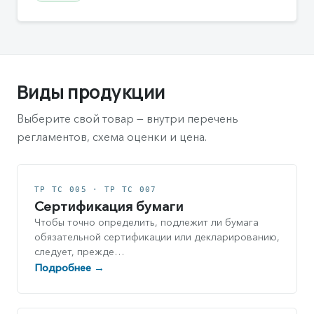
Виды продукции
Выберите свой товар — внутри перечень
регламентов, схема оценки и цена.
ТР ТС 005 · ТР ТС 007
Сертификация бумаги
Чтобы точно определить, подлежит ли бумага
обязательной сертификации или декларированию,
следует, прежде…
Подробнее →