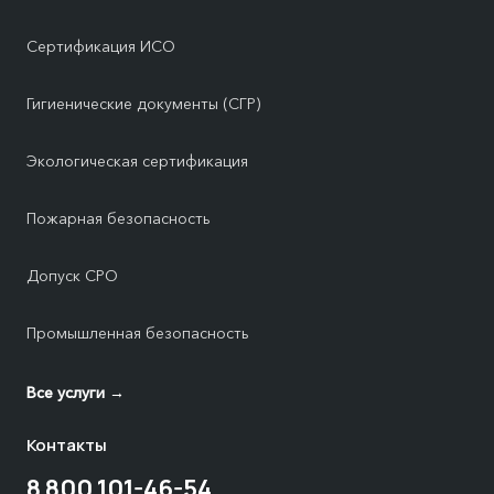
Сертификация ИСО
Гигиенические документы (СГР)
Экологическая сертификация
Пожарная безопасность
Допуск СРО
Промышленная безопасность
Все услуги →
Контакты
8 800 101-46-54