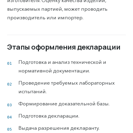
изготовителя. Оценку качества изделий,
выпускаемых партией, может проводить
производитель или импортер.
Этапы оформления декларации
Подготовка и анализ технической и
нормативной документации.
Проведение требуемых лабораторных
испытаний.
Формирование доказательной базы.
Подготовка декларации.
Выдача разрешения декларанту.