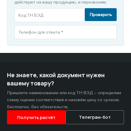
действуют на вашу продукцию, и перезвоним.
Проверить
Не знаете, какой документ нужен
вашему товару?
Пришлите наименование или код ТН ВЭД — определим
схему оценки соответствия и назовём цену со сроком.
Бесплатно, без обязательств.
Телеграм-бот
Получить расчёт