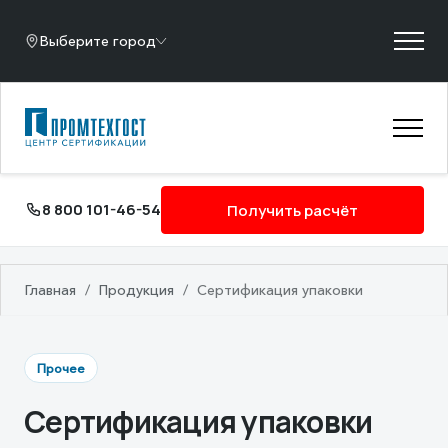
Выберите город
8 800 101-46-54
Получить расчёт
Главная
/
Продукция
/
Сертификация упаковки
Прочее
Сертификация упаковки