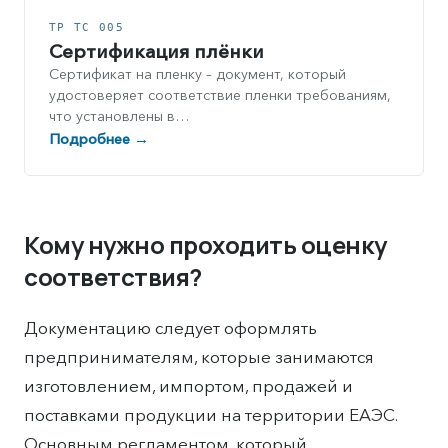
ТР ТС 005
Сертификация плёнки
Сертификат на пленку – документ, который
удостоверяет соответствие пленки требованиям,
что установлены в…
Подробнее →
Кому нужно проходить оценку
соответствия?
Документацию следует оформлять
предпринимателям, которые занимаются
изготовлением, импортом, продажей и
поставками продукции на территории ЕАЭС.
Основным регламентом, который