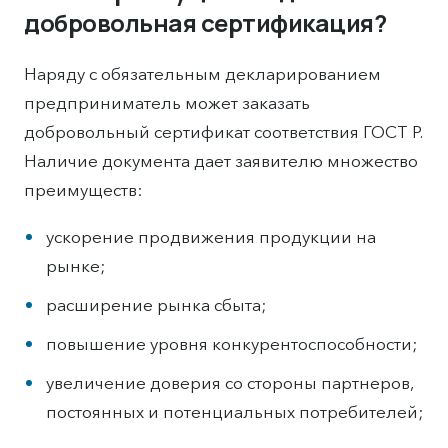
добровольная сертификация?
Наряду с обязательным декларированием
предприниматель может заказать
добровольный сертификат соответствия ГОСТ Р.
Наличие документа дает заявителю множество
преимуществ:
ускорение продвижения продукции на
рынке;
расширение рынка сбыта;
повышение уровня конкурентоспособности;
увеличение доверия со стороны партнеров,
постоянных и потенциальных потребителей;