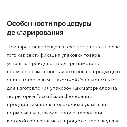
Особенности процедуры
декларирования
Декларация действует в течение 5-ти лет. После
того как сертификация упаковки товара
успешно пройдена, предприниматель
получает возможность маркировать продукцию
единым торговым знаком «ЕАС». Отметим, что
для изготовления упаковочных материалов на
территории Российской Федерации
предпринимателю необходимо указывать
нормативную документацию, требования
которой соблюдались в процессе производства.