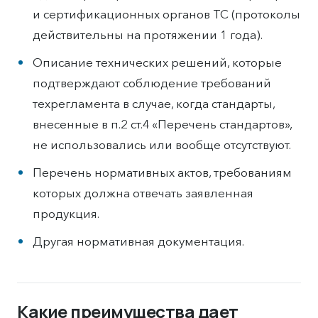
и сертификационных органов ТС (протоколы
действительны на протяжении 1 года).
Описание технических решений, которые
подтверждают соблюдение требований
техрегламента в случае, когда стандарты,
внесенные в п.2 ст.4 «Перечень стандартов»,
не использовались или вообще отсутствуют.
Перечень нормативных актов, требованиям
которых должна отвечать заявленная
продукция.
Другая нормативная документация.
Какие преимущества дает