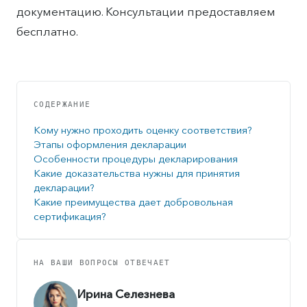
документацию. Консультации предоставляем
бесплатно.
СОДЕРЖАНИЕ
Кому нужно проходить оценку соответствия?
Этапы оформления декларации
Особенности процедуры декларирования
Какие доказательства нужны для принятия
декларации?
Какие преимущества дает добровольная
сертификация?
НА ВАШИ ВОПРОСЫ ОТВЕЧАЕТ
Ирина Селезнева