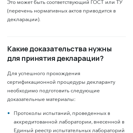
Это может быть соответствующий ГОСТ или ТУ
(перечень нормативных актов приводится в
декларации).
Какие доказательства нужны
для принятия декларации?
Для успешного прохождения
сертификационной процедуры декларанту
необходимо подготовить следующие
доказательные материалы:
Протоколы испытаний, проведенных в
аккредитованной лаборатории, внесенной в
Единый реестр испытательных лабораторий