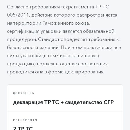
Согласно требованиям техрегламента ТР ТС
005/2011, действие которого распространяется
на территории Таможенного союза,
сертификация упаковки является обязательной
процедурой. Стандарт определяет требования к
безопасности изделий. При этом практически все
виды упаковки (в том числе на пищевую
продукцию) подлежат оценке соответствия,
проводится она в форме декларирования.
ДОКУМЕНТЫ
декларация ТР ТС + свидетельство СГР
РЕГЛАМЕНТЫ
2 ТР ТС