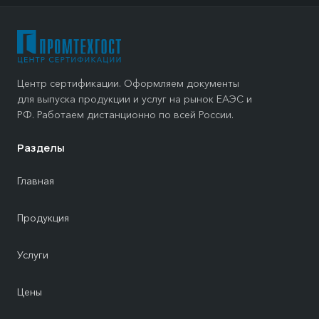
Центр сертификации. Оформляем документы
для выпуска продукции и услуг на рынок ЕАЭС и
РФ. Работаем дистанционно по всей России.
Разделы
Главная
Продукция
Услуги
Цены