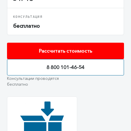
КОНСУЛЬТАЦИЯ
бесплатно
Рассчитать стоимость
8 800 101-46-54
Консультации проводятся
бесплатно