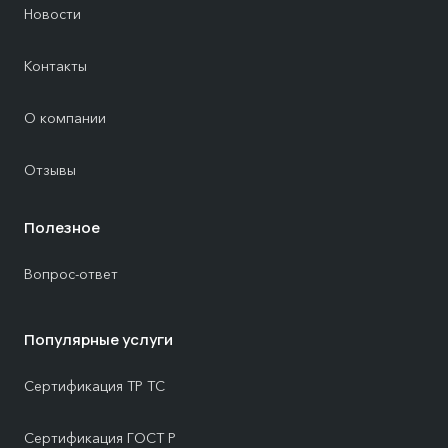
Новости
Контакты
О компании
Отзывы
Полезное
Вопрос-ответ
Популярные услуги
Сертификация ТР ТС
Сертификация ГОСТ Р